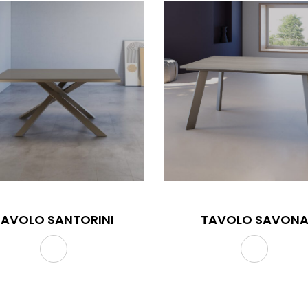
TAVOLO SANTORINI
TAVOLO SAVON