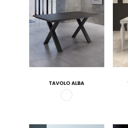
TAVOLO ALBA