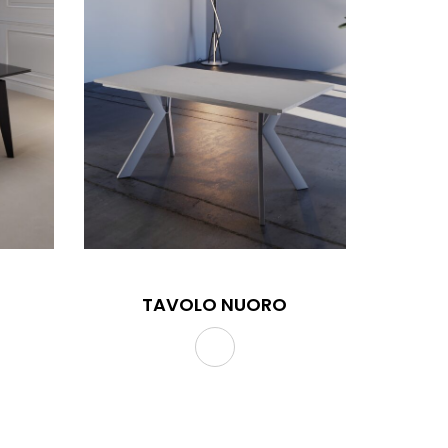
TAVOLO NUORO