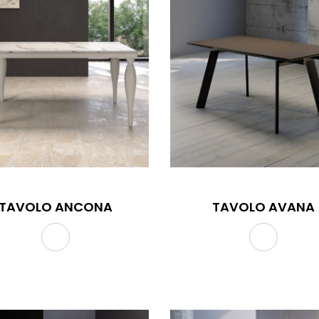
TAVOLO ANCONA
TAVOLO AVANA