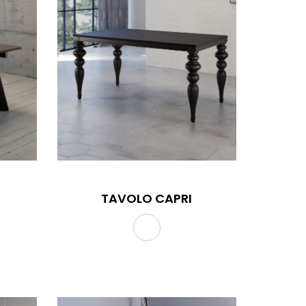
TAVOLO CAPRI