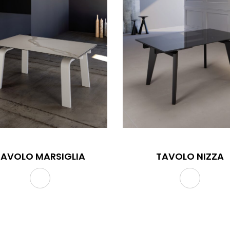
TAVOLO MARSIGLIA
TAVOLO NIZZA