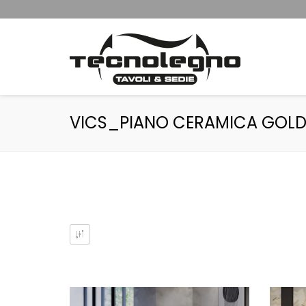
VICS_PIANO CERAMICA GOLD