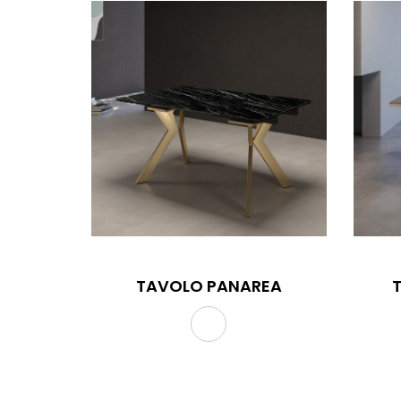
TAVOLO PANAREA