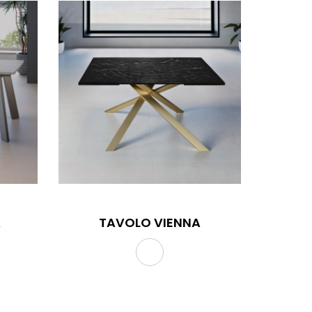
A
TAVOLO VIENNA