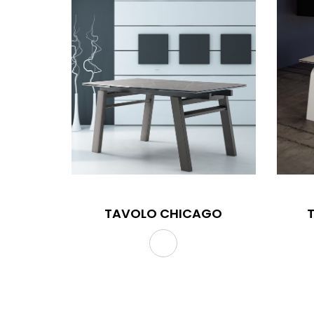
TAVOLO CHICAGO