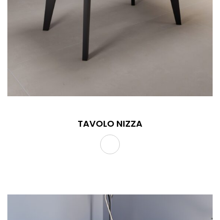
TAVOLO NIZZA