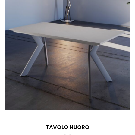
TAVOLO NUORO