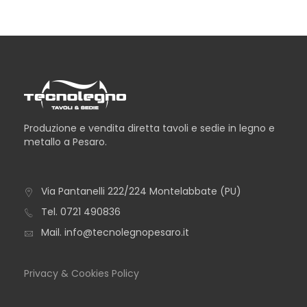
Produzione e vendita diretta tavoli e sedie in legno e
metallo a Pesaro.
Via Pantanelli 222/224 Montelabbate (PU)
TAVOLO ALBA
Tel.
0721 490836
Mail.
info@tecnolegnopesaro.it
Privacy & Cookies Policy