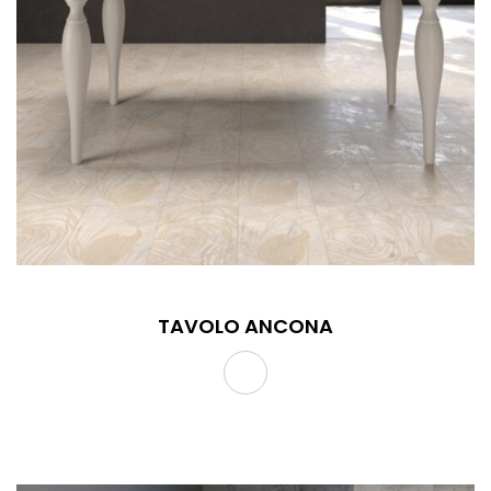
TAVOLO ANCONA