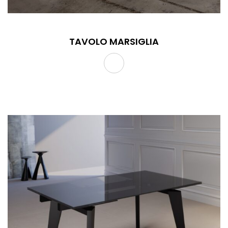
TAVOLO MARSIGLIA