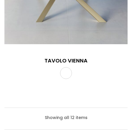
TAVOLO VIENNA
Showing all 12 items