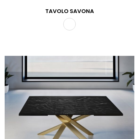
TAVOLO SAVONA