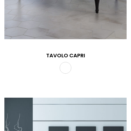
TAVOLO CAPRI