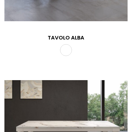
TAVOLO ALBA