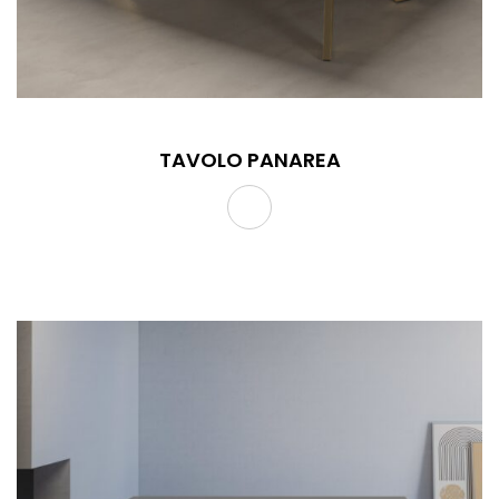
TAVOLO PANAREA