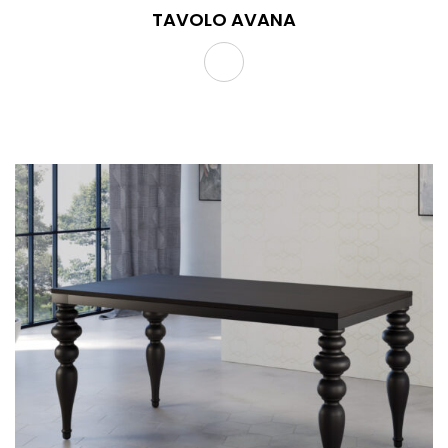
TAVOLO AVANA