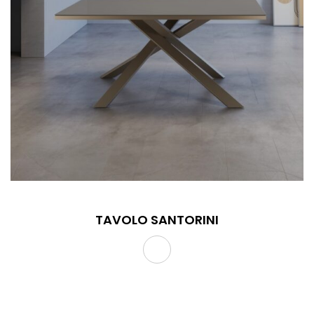
TAVOLO SANTORINI