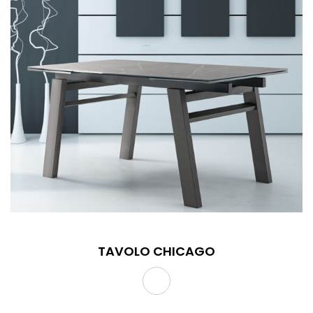
TAVOLO CHICAGO