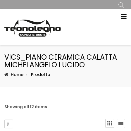
VICS_PIANO CERAMICA CALATTA
MICHELANGELO LUCIDO
Home
Prodotto
Showing all 12 items