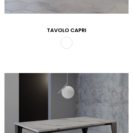
TAVOLO CAPRI