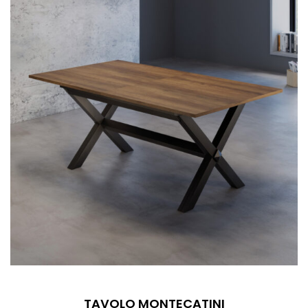
TAVOLO MONTECATINI