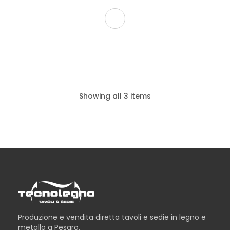
Showing all 3 items
Produzione e vendita diretta tavoli e sedie in legno e
metallo a Pesaro.