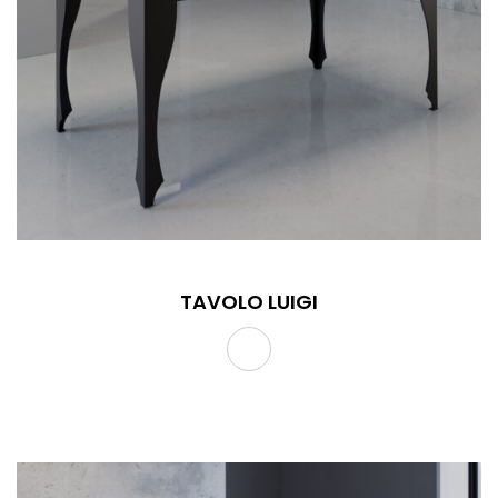
TAVOLO LUIGI