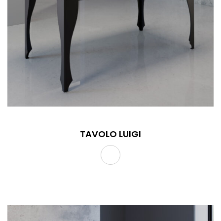
TAVOLO LUIGI