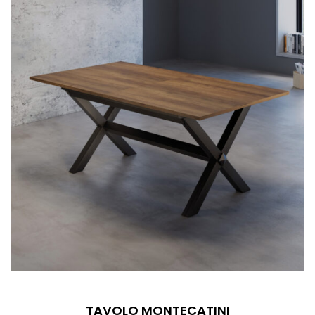
TAVOLO MONTECATINI