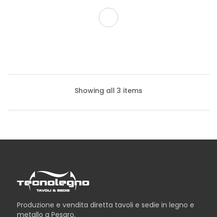
Showing all 3 items
Produzione e vendita diretta tavoli e sedie in legno e
metallo a Pesaro.