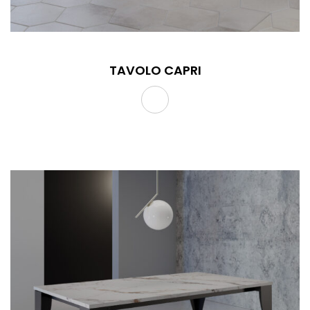
TAVOLO CAPRI