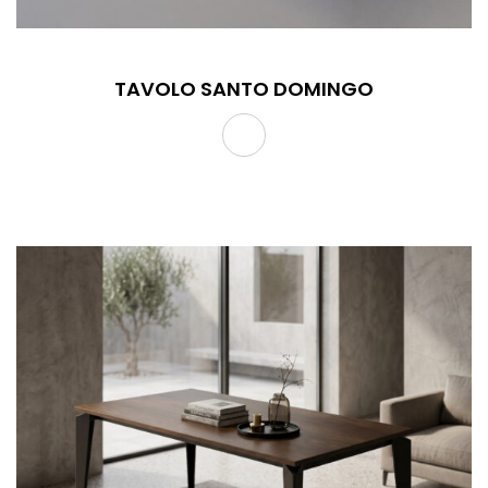
TAVOLO SANTO DOMINGO