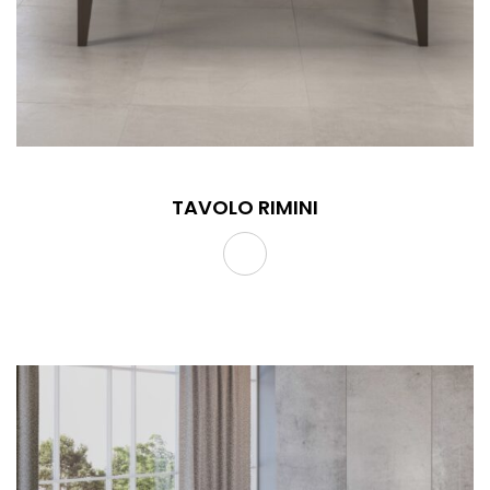
TAVOLO RIMINI