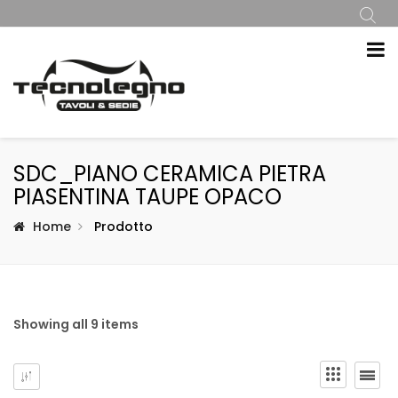
SDC_PIANO CERAMICA PIETRA
PIASENTINA TAUPE OPACO
Home
Prodotto
Showing all 9 items