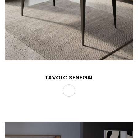
TAVOLO SENEGAL