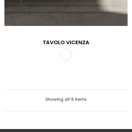
TAVOLO VICENZA
Showing all 9 items