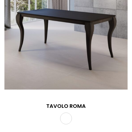
TAVOLO ROMA