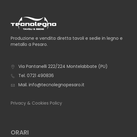
Produzione e vendita diretta tavoli e sedie in legno e
metallo a Pesaro.
Via Pantanelli 222/224 Montelabbate (PU)
TAVOLO AREZZO
Tel.
0721 490836
Mail.
info@tecnolegnopesaro.it
Privacy & Cookies Policy
ORARI