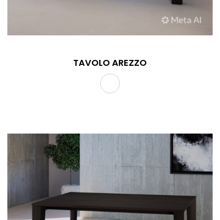
TAVOLO AREZZO