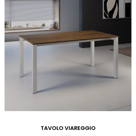
TAVOLO VIAREGGIO