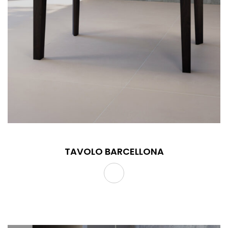
TAVOLO BARCELLONA