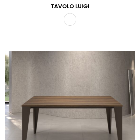
TAVOLO LUIGI