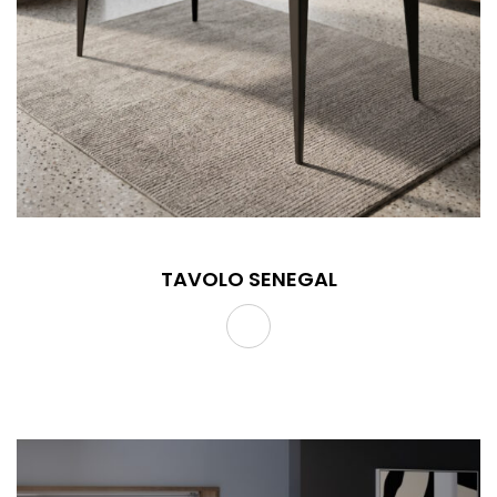
TAVOLO SENEGAL