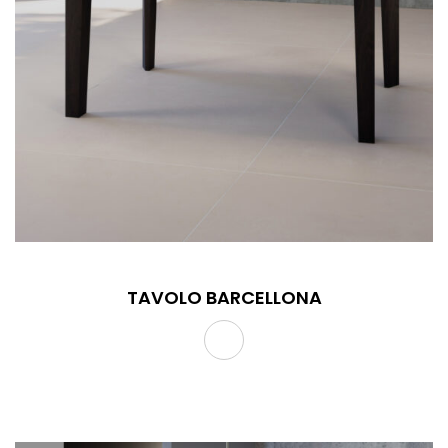
TAVOLO BARCELLONA