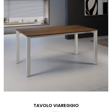
TAVOLO VIAREGGIO