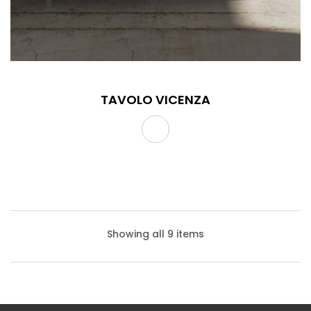
TAVOLO VICENZA
Showing all 9 items