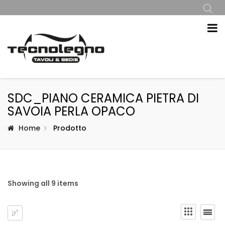
SDC_PIANO CERAMICA PIETRA DI
SAVOIA PERLA OPACO
Home
Prodotto
Showing all 9 items