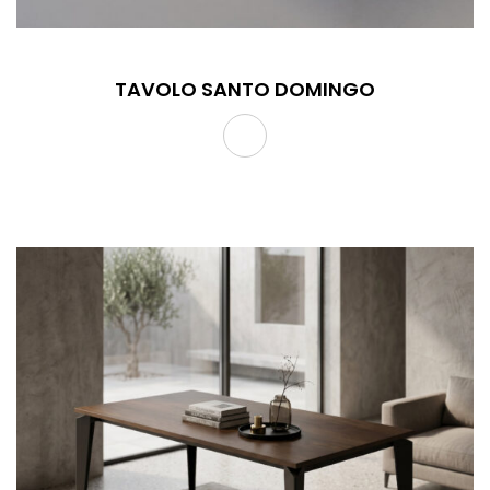
TAVOLO SANTO DOMINGO