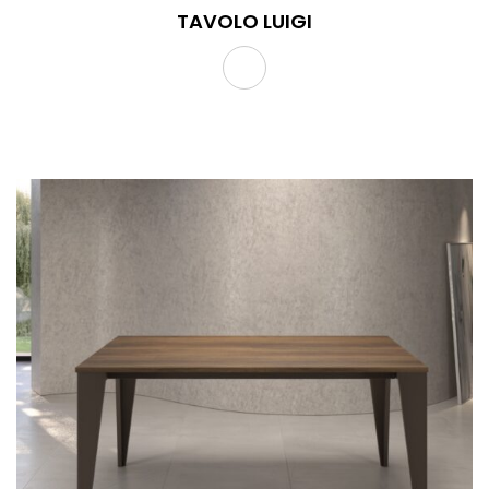
TAVOLO LUIGI