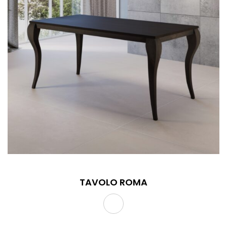
TAVOLO ROMA