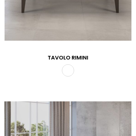
TAVOLO RIMINI