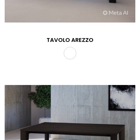
TAVOLO AREZZO