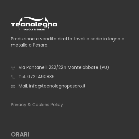
Produzione e vendita diretta tavoli e sedie in legno e
metallo a Pesaro.
Via Pantanelli 222/224 Montelabbate (PU)
TAVOLO AREZZO
Tel.
0721 490836
Mail.
info@tecnolegnopesaro.it
Privacy & Cookies Policy
ORARI