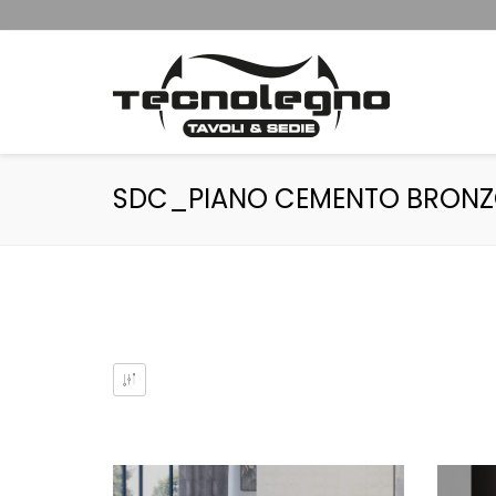
SDC_PIANO CEMENTO BRON