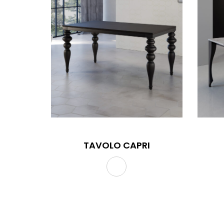
TAVOLO CAPRI
TAVOLO CAPRI