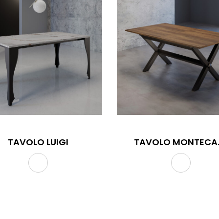
TAVOLO LUIGI
TAVO