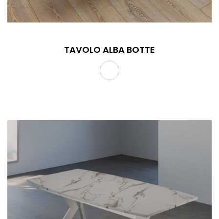
TAVOLO ALBA BOTTE