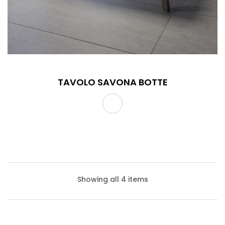
TAVOLO SAVONA BOTTE
Showing all 4 items