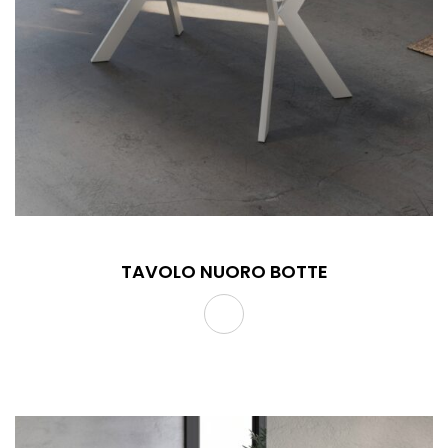
TAVOLO NUORO BOTTE