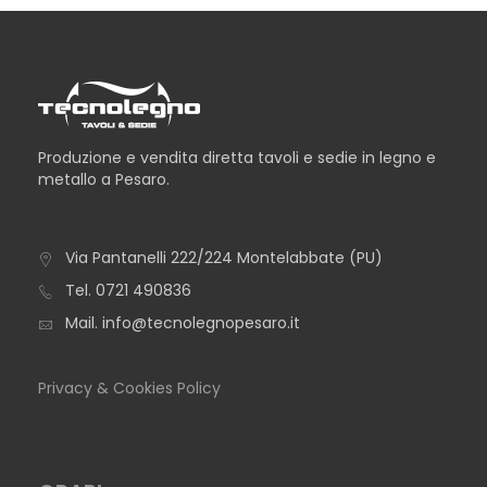
Produzione e vendita diretta tavoli e sedie in legno e
metallo a Pesaro.
Via Pantanelli 222/224 Montelabbate (PU)
TAVOLO ALBA BOTTE
Tel.
0721 490836
Mail.
info@tecnolegnopesaro.it
Privacy & Cookies Policy