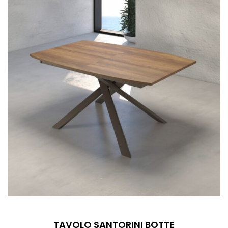
TAVOLO SANTORINI BOTTE