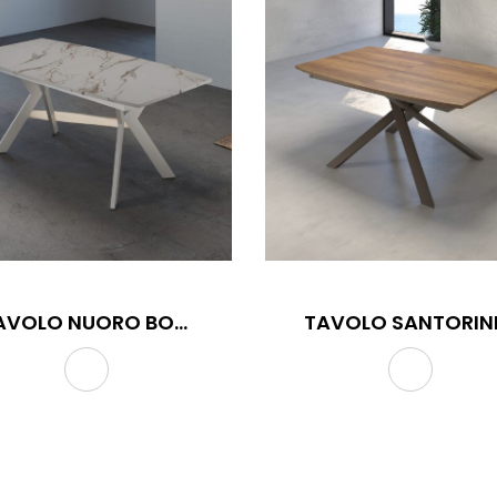
TAVOLO NUORO BOTTE
TE