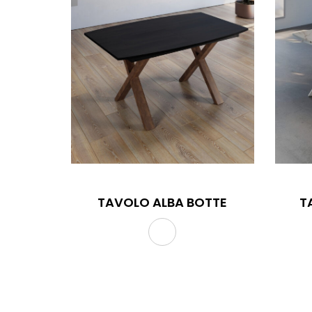
TAVOLO ALBA BOTTE
TAVOLO ALBA BOT