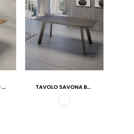
TAVOLO SANTORINI BOTTE
TAVOLO SAVONA BOTTE