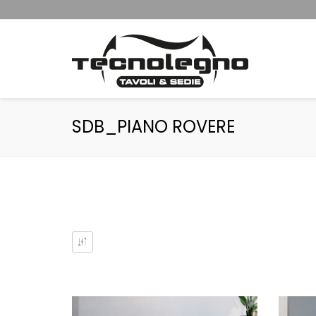
SDB_PIANO ROVERE