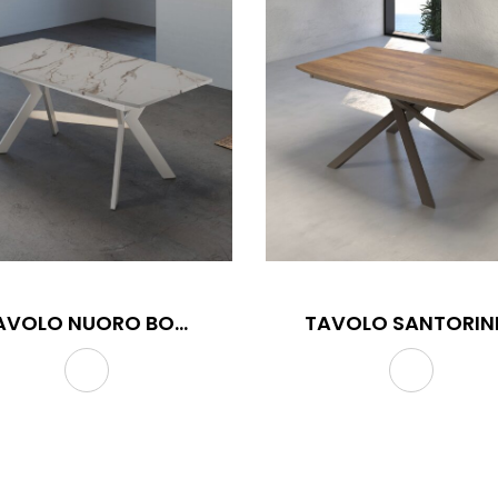
TAVOLO NUORO BOTTE
TE