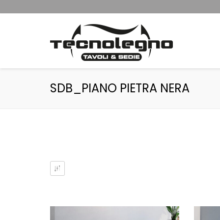
SDB_PIANO PIETRA NERA