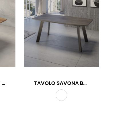
TAVOLO SANTORINI BOTTE
TAVOLO SAVONA BOTTE