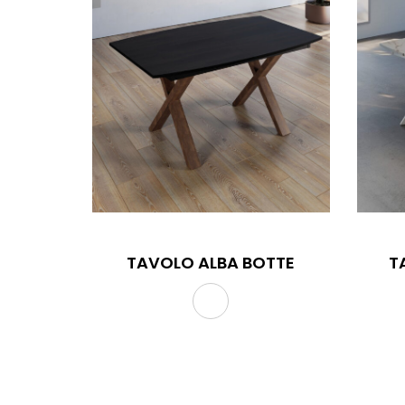
TAVOLO ALBA BOTTE
TAVOLO ALBA BOT