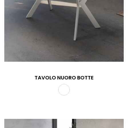
TAVOLO NUORO BOTTE