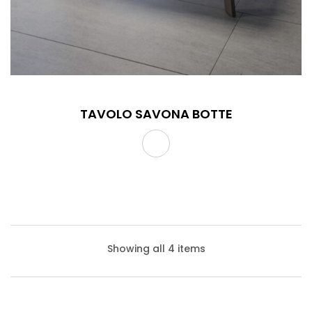
TAVOLO SAVONA BOTTE
Showing all 4 items