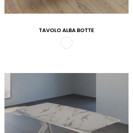
TAVOLO ALBA BOTTE