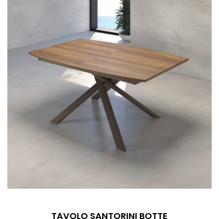
TAVOLO SANTORINI BOTTE