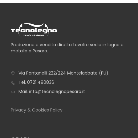
Produzione e vendita diretta tavoli e sedie in legno e
metallo a Pesaro.
Via Pantanelli 222/224 Montelabbate (PU)
TAVOLO ALBA BOTTE
Tel.
0721 490836
Mail.
info@tecnolegnopesaro.it
Privacy & Cookies Policy