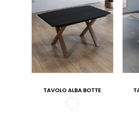
TAVOLO ALBA BOTTE
TAVOLO ALBA BOT