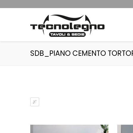
SDB_PIANO CEMENTO TORTO