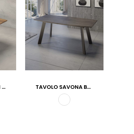
TAVOLO SANTORINI BOTTE
TAVOLO SAVONA BOTTE