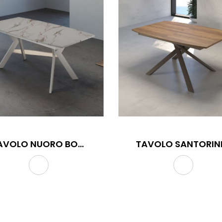
TAVOLO NUORO BOTTE
TE