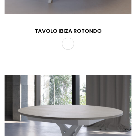
TAVOLO IBIZA ROTONDO