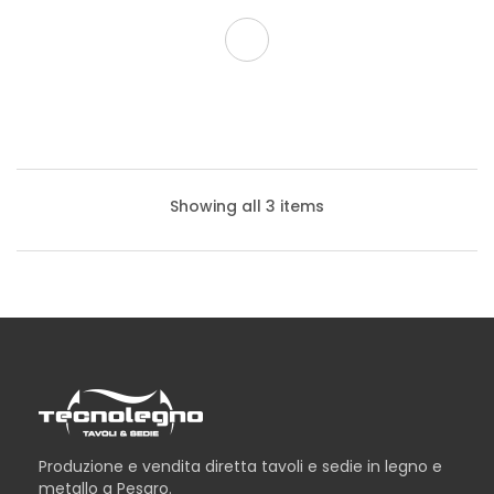
Showing all 3 items
Produzione e vendita diretta tavoli e sedie in legno e
metallo a Pesaro.