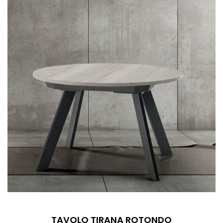
TAVOLO TIRANA ROTONDO