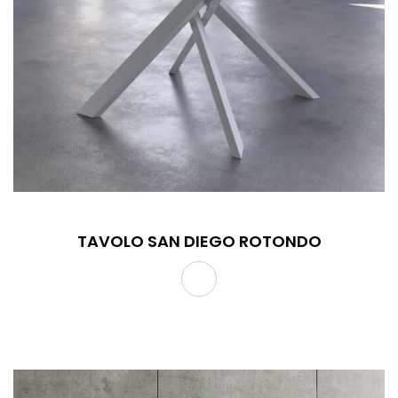
TAVOLO SAN DIEGO ROTONDO