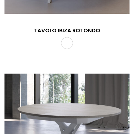
TAVOLO IBIZA ROTONDO