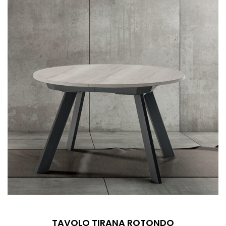
TAVOLO TIRANA ROTONDO