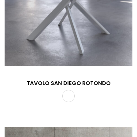
TAVOLO SAN DIEGO ROTONDO