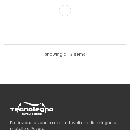
Showing all 3 items
Produzione e vendita diretta tavoli e sedie in legno e
metallo a Pesaro.