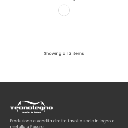
Showing all 3 items
Produzione e vendita diretta tavoli e sedie in legno e
metallo a Pesaro.