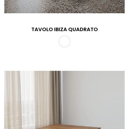
TAVOLO IBIZA QUADRATO