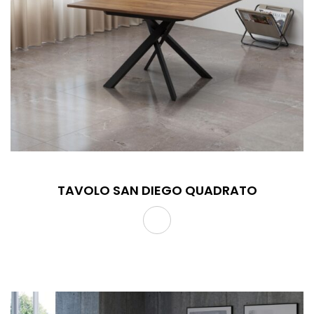
TAVOLO SAN DIEGO QUADRATO