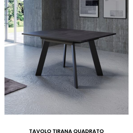
TAVOLO TIRANA QUADRATO