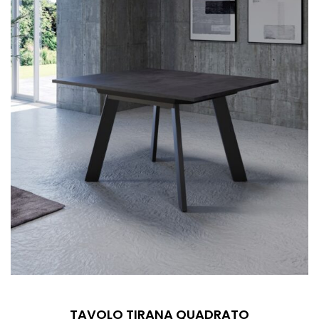
TAVOLO TIRANA QUADRATO