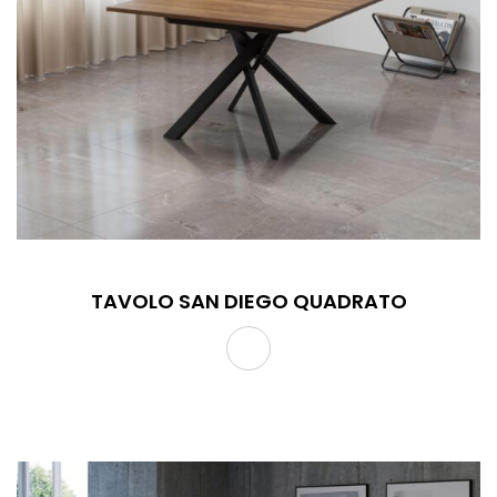
TAVOLO SAN DIEGO QUADRATO