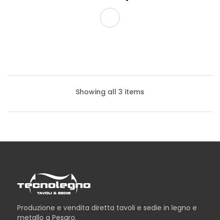
Showing all 3 items
Produzione e vendita diretta tavoli e sedie in legno e
metallo a Pesaro.