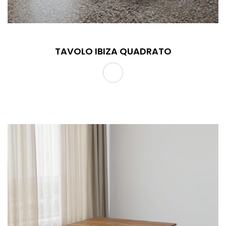
TAVOLO IBIZA QUADRATO