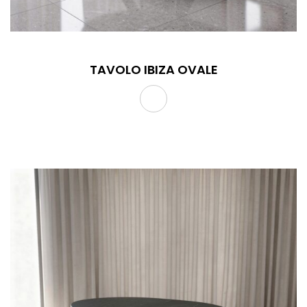
TAVOLO IBIZA OVALE