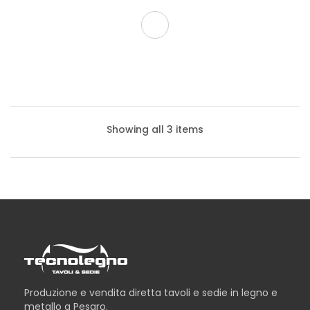
Showing all 3 items
Produzione e vendita diretta tavoli e sedie in legno e
metallo a Pesaro.