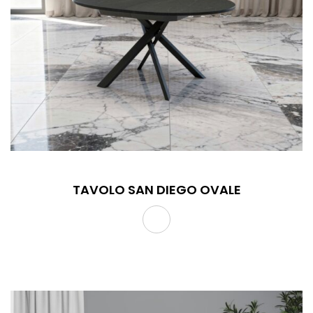
TAVOLO SAN DIEGO OVALE