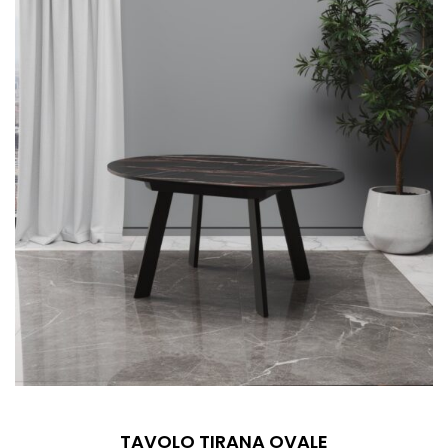
TAVOLO TIRANA OVALE