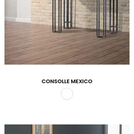
CONSOLLE MEXICO