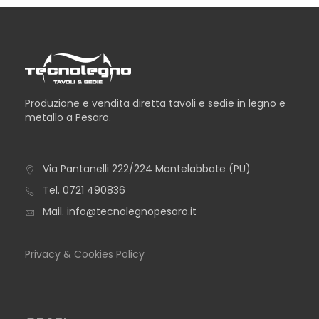
Produzione e vendita diretta tavoli e sedie in legno e
metallo a Pesaro.
Via Pantanelli 222/224 Montelabbate (PU)
Tel.
0721 490836
Mail.
info@tecnolegnopesaro.it
Privacy & Cookies Policy
CONSOLLE MEXICO