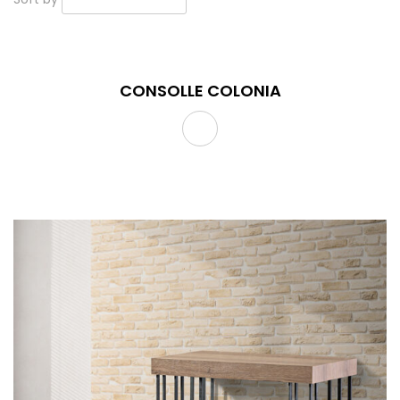
CONSOLLE COLONIA