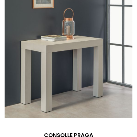
CONSOLLE PRAGA