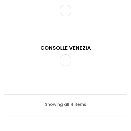
CONSOLLE VENEZIA
CONSOLLE COLONIA
Showing all 4 items