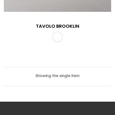
TAVOLO BROOKLIN
Showing the single item