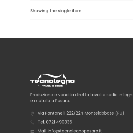
Showing the single item
Produzione e vendita diretta tavoli e sedie in leg
e metallo a Pesaro.
Via Pantanelli 222/224 Montelabbate (PU)
Tel.
0721 490836
Mail.
info@tecnolegnopesaro.it