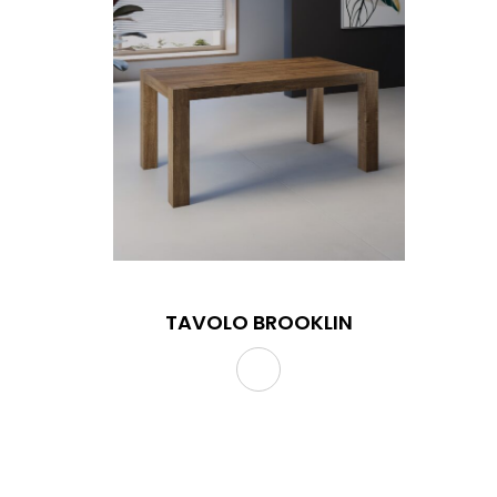
TAVOLO BROOKLIN
TAVOLO BROOKLIN