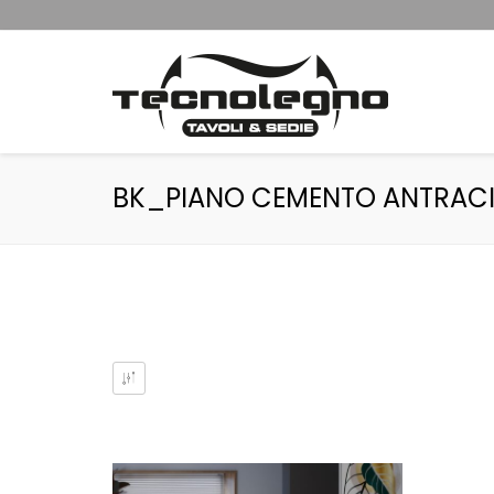
BK_PIANO CEMENTO ANTRACI