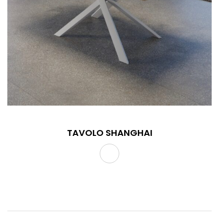
TAVOLO SHANGHAI