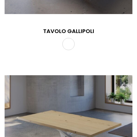
TAVOLO GALLIPOLI