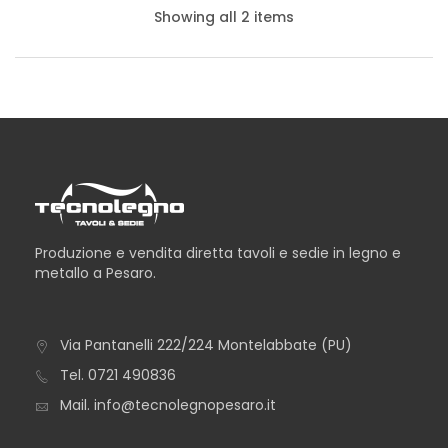
Showing all 2 items
Produzione e vendita diretta tavoli e sedie in legno e
metallo a Pesaro.
Via Pantanelli 222/224 Montelabbate (PU)
TAVOLO GALLIPOLI
Tel.
0721 490836
Mail.
info@tecnolegnopesaro.it