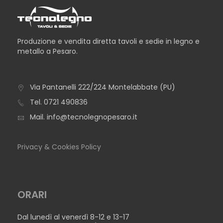
Produzione e vendita diretta tavoli e sedie in legno e
metallo a Pesaro.
Via Pantanelli 222/224 Montelabbate (PU)
TAVOLO ROMA
Tel.
0721 490836
Mail.
info@tecnolegnopesaro.it
Privacy & Cookies Policy
ORARI
Dal lunedì al venerdì 8-12 e 13-17