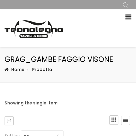
GRAG_GAMBE FAGGIO VISONE
Home
Prodotto
Showing the single item
Soft by
--