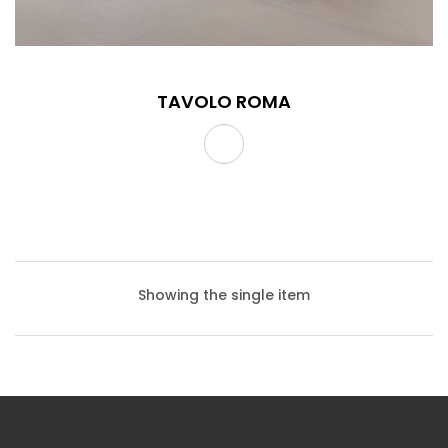
TAVOLO ROMA
Showing the single item