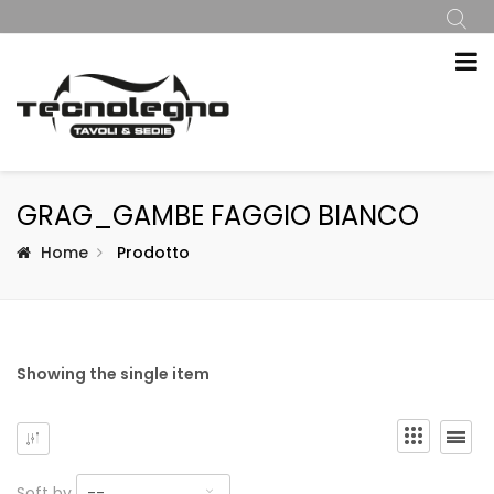
GRAG_GAMBE FAGGIO BIANCO
Home
Prodotto
Showing the single item
Soft by
--