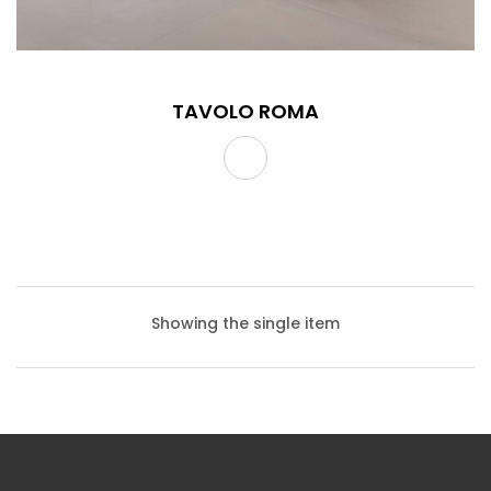
TAVOLO ROMA
Showing the single item