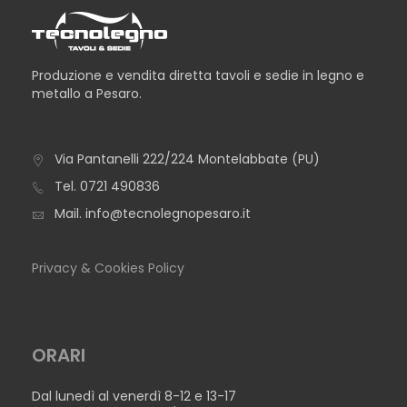
Produzione e vendita diretta tavoli e sedie in legno e
metallo a Pesaro.
Via Pantanelli 222/224 Montelabbate (PU)
TAVOLO ROMA
Tel.
0721 490836
Mail.
info@tecnolegnopesaro.it
Privacy & Cookies Policy
ORARI
Dal lunedì al venerdì 8-12 e 13-17