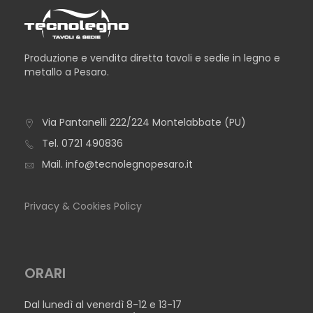
Produzione e vendita diretta tavoli e sedie in legno e
metallo a Pesaro.
Via Pantanelli 222/224 Montelabbate (PU)
TAVOLO CARAVAGGIO
Tel.
0721 490836
Mail.
info@tecnolegnopesaro.it
Privacy & Cookies Policy
ORARI
Dal lunedì al venerdì 8-12 e 13-17