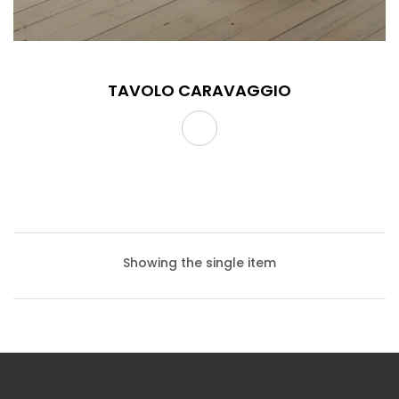
TAVOLO CARAVAGGIO
Showing the single item