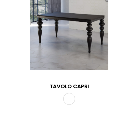
TAVOLO CAPRI
TAVOLO CAPRI