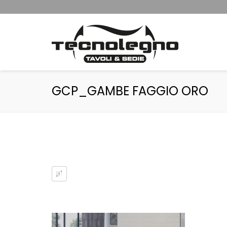
GCP_GAMBE FAGGIO ORO