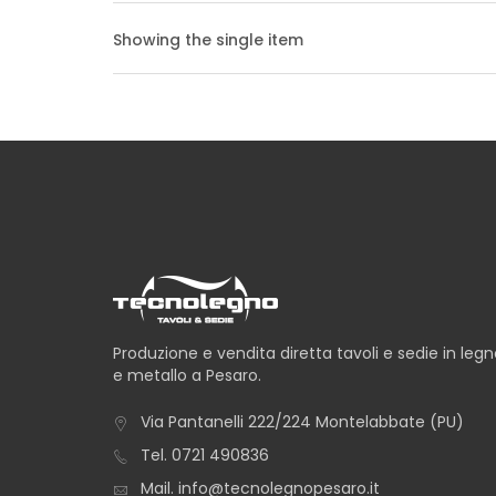
Showing the single item
Produzione e vendita diretta tavoli e sedie in leg
e metallo a Pesaro.
Via Pantanelli 222/224 Montelabbate (PU)
Tel.
0721 490836
Mail.
info@tecnolegnopesaro.it