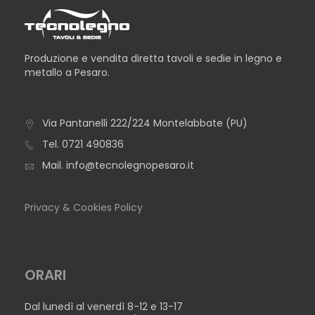
Produzione e vendita diretta tavoli e sedie in legno e
metallo a Pesaro.
Via Pantanelli 222/224 Montelabbate (PU)
TAVOLO BERLINO
Tel.
0721 490836
Mail.
info@tecnolegnopesaro.it
Privacy & Cookies Policy
ORARI
Dal lunedì al venerdì 8-12 e 13-17