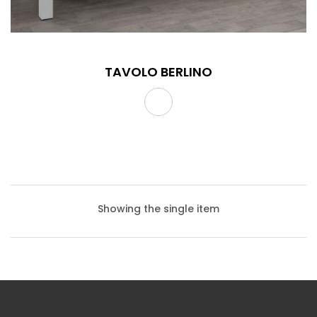
TAVOLO BERLINO
Showing the single item