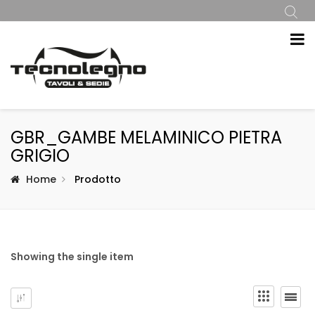
GBR_GAMBE MELAMINICO PIETRA
GRIGIO
Home
Prodotto
Showing the single item