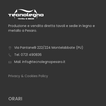
Produzione e vendita diretta tavoli e sedie in legno e
metallo a Pesaro.
Via Pantanelli 222/224 Montelabbate (PU)
TAVOLO BERLINO
Tel.
0721 490836
Mail.
info@tecnolegnopesaro.it
Privacy & Cookies Policy
ORARI