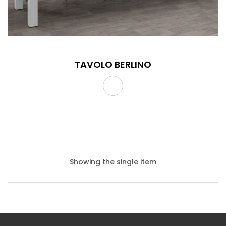
TAVOLO BERLINO
Showing the single item