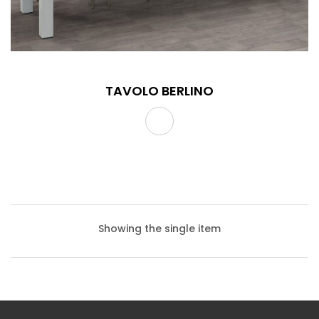
TAVOLO BERLINO
Showing the single item