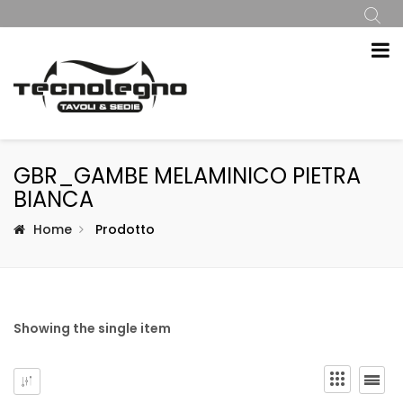
GBR_GAMBE MELAMINICO PIETRA
BIANCA
Home
Prodotto
Showing the single item