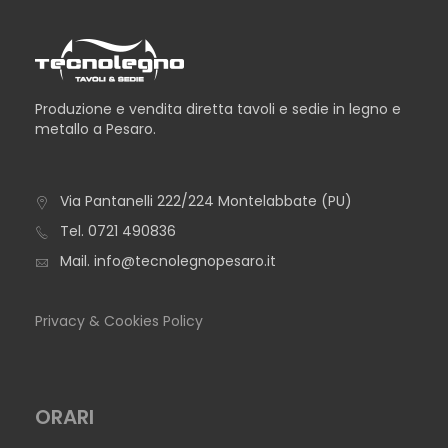
Produzione e vendita diretta tavoli e sedie in legno e
metallo a Pesaro.
Via Pantanelli 222/224 Montelabbate (PU)
TAVOLO BERLINO
Tel.
0721 490836
Mail.
info@tecnolegnopesaro.it
Privacy & Cookies Policy
ORARI