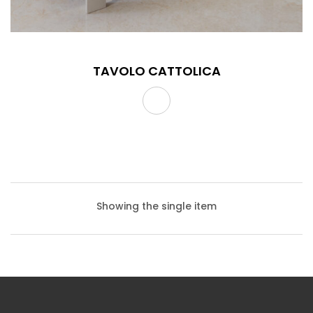
TAVOLO CATTOLICA
Showing the single item