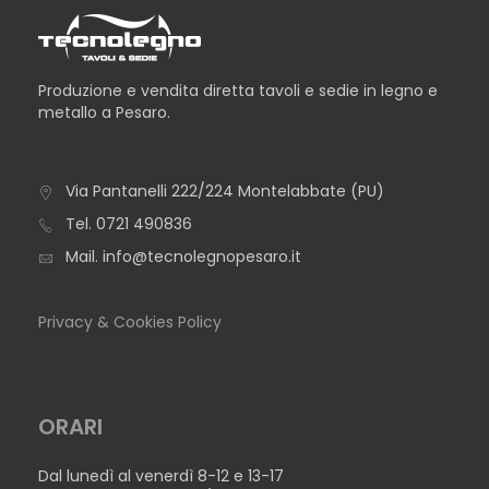
Produzione e vendita diretta tavoli e sedie in legno e
metallo a Pesaro.
Via Pantanelli 222/224 Montelabbate (PU)
TAVOLO CATTOLICA
Tel.
0721 490836
Mail.
info@tecnolegnopesaro.it
Privacy & Cookies Policy
ORARI
Dal lunedì al venerdì 8-12 e 13-17