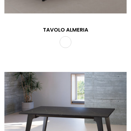
TAVOLO ALMERIA