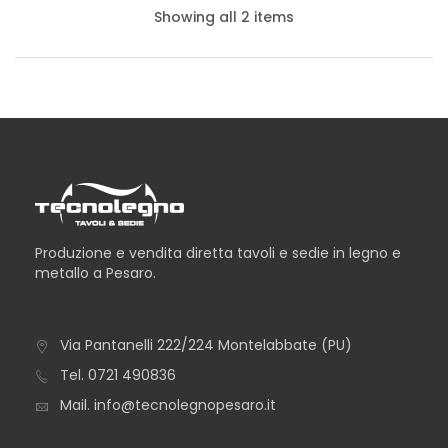
Showing all 2 items
Produzione e vendita diretta tavoli e sedie in legno e
metallo a Pesaro.
Via Pantanelli 222/224 Montelabbate (PU)
TAVOLO ALMERIA
Tel.
0721 490836
Mail.
info@tecnolegnopesaro.it