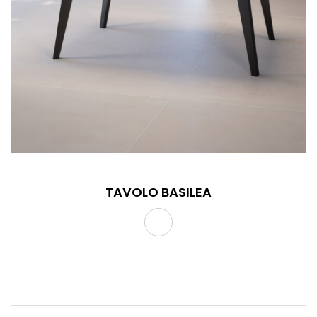
TAVOLO BASILEA