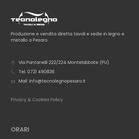
Produzione e vendita diretta tavoli e sedie in legno e
metallo a Pesaro.
Via Pantanelli 222/224 Montelabbate (PU)
TAVOLO ARLEN
Tel.
0721 490836
Mail.
info@tecnolegnopesaro.it
Privacy & Cookies Policy
ORARI