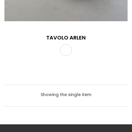
TAVOLO ARLEN
Showing the single item