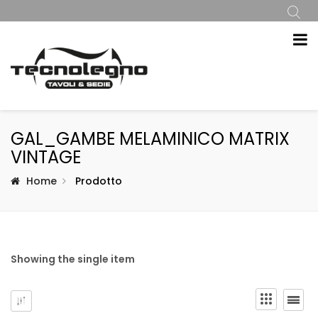
GAL_GAMBE MELAMINICO MATRIX
VINTAGE
Home
Prodotto
Showing the single item